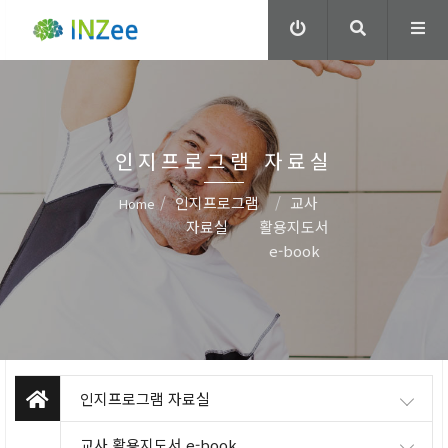
인지프로그램 자료실
인지프로그램
교사
Home
자료실
활용지도서
e-book
인지프로그램 자료실
교사 활용지도서 e-book