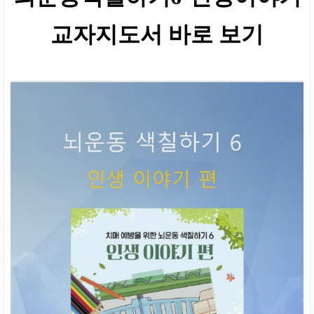
교자지도서 바로 보기