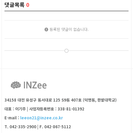
댓글목록
0
등록된 댓글이 없습니다.
34158 대전 유성구 동서대로 125 S9동 407호 (덕명동, 한밭대학교)
대표 : 이기주
|
사업자등록번호 : 338-81-01392
E-mail :
leeon21@inzee.co.kr
T. 042-335-2900
|
F. 042-867-5112