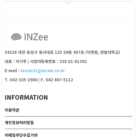
34158 대전 유성구 동서대로 125 S9동 407호 (덕명동, 한밭대학교)
대표 : 이기주
|
사업자등록번호 : 338-81-01392
E-mail :
leeon21@inzee.co.kr
T. 042-335-2900
|
F. 042-867-5112
INFORMATION
이용약관
개인정보처리방침
이메일무단수집거부