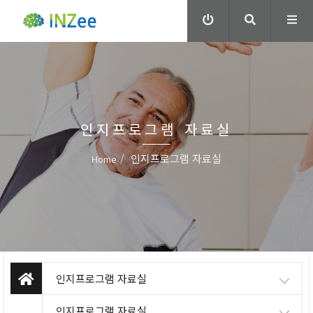
인지프로그램 자료실
인지프로그램 자료실
Home
인지프로그램 자료실
인지프로그램 자료실