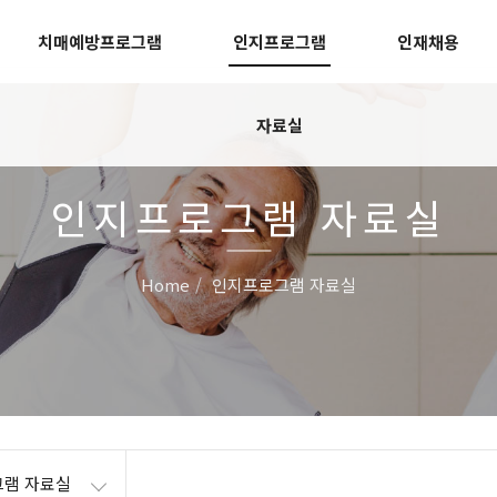
치매예방프로그램
인지프로그램
인재채용
자료실
인지프로그램 자료실
Home
인지프로그램 자료실
램 자료실