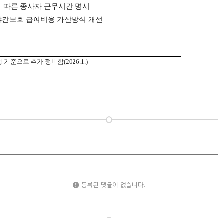
 따른 종사자 근무시간 명시
야간보호 급여비용 가산방식 개선
등
기준으로 추가 정비함(2026.1.)
등록된 댓글이 없습니다.