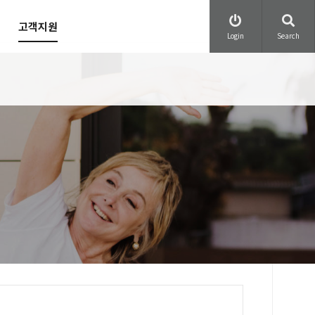
고객지원
Login
Search