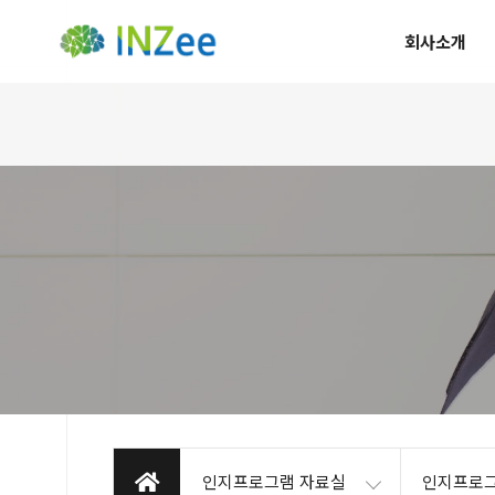
회사소개
인지프로그램 자료실
인지프로그