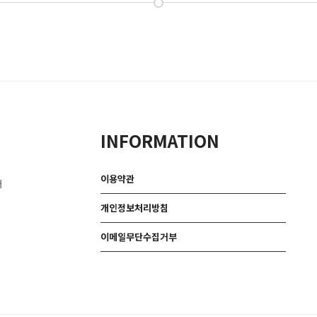
INFORMATION
이용약관
대
개인정보처리방침
이메일무단수집거부