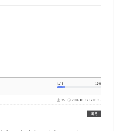
LV.
8
17%
25
2026-01-12 12:01:36
목록