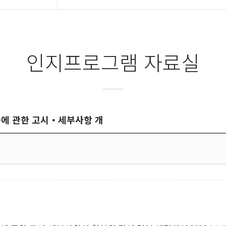
인지프로그램 자료실
등에 관한 고시・세부사항 개