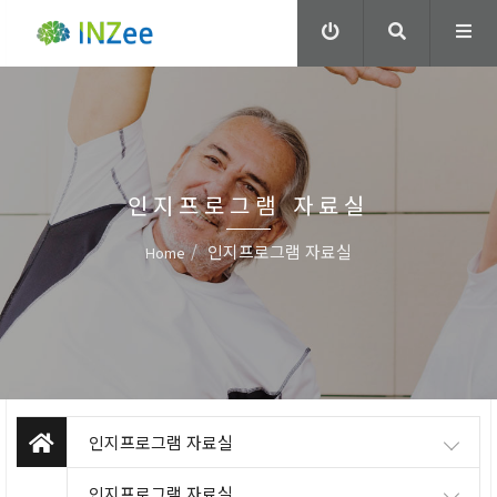
인지프로그램 자료실
인지프로그램 자료실
Home
인지프로그램 자료실
인지프로그램 자료실