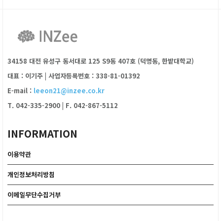
34158 대전 유성구 동서대로 125 S9동 407호 (덕명동, 한밭대학교)
대표 : 이기주
|
사업자등록번호 : 338-81-01392
E-mail :
leeon21@inzee.co.kr
T. 042-335-2900
|
F. 042-867-5112
INFORMATION
이용약관
개인정보처리방침
이메일무단수집거부