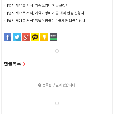
2. [별지 제14호 서식] 가족요양비 지급신청서
3. [별지 제16호 서식] 가족요양비 지급 계좌 변경 신청서
4. [별지 제21호 서식] 특별현금급여수급계좌 입금신청서
댓글목록
0
등록된 댓글이 없습니다.