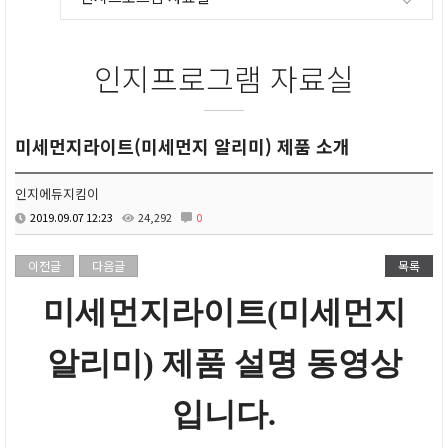
인지프로그램 자료실
미세먼지라이트(미세먼지 알리미) 제품 소개
인지에듀지킴이
2019.09.07 12:23
24,292
0
이전글
다음글
목록
미세먼지라이트(미세먼지
알리미) 제품 설명 동영상
입니다.