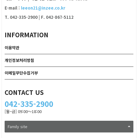
E-mail :
leeon21@inzee.co.kr
T. 042-335-2900
|
F. 042-867-5112
INFORMATION
이용약관
개인정보처리방침
이메일무단수집거부
CONTACT US
042-335-2900
[월~금] 09:00～18:00
Family site