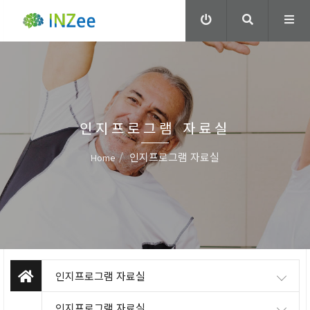
인지프로그램 자료실
인지프로그램 자료실
Home
인지프로그램 자료실
인지프로그램 자료실