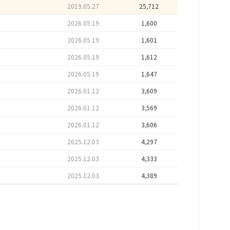
2019.05.27
25,712
2026.05.19
1,600
2026.05.19
1,601
2026.05.19
1,612
2026.05.19
1,647
2026.01.12
3,609
2026.01.12
3,569
2026.01.12
3,606
2025.12.03
4,297
2025.12.03
4,333
2025.12.03
4,389