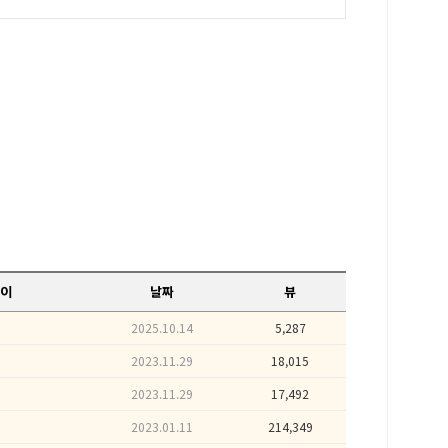
이
날짜
뷰
2025.10.14
5,287
2023.11.29
18,015
2023.11.29
17,492
2023.01.11
214,349