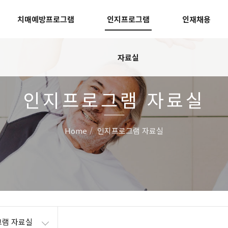
치매예방프로그램
인지프로그램
인재채용
자료실
인지프로그램 자료실
Home
인지프로그램 자료실
램 자료실