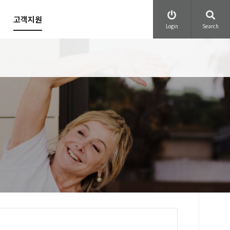
고객지원
Login
Search