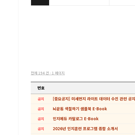
전체 194 건 - 1 페이지
번호
[중요공지] 미세먼지 라이트 데이터 수진 관련 공
공지
뇌운동 색칠하기 샘플북 E-Book
공지
인지에듀 카탈로그 E-Book
공지
2026년 인지훈련 프로그램 종합 소개서
공지