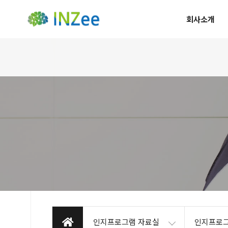
회사소개
인지프로그램 자료실
인지프로그