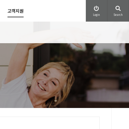
고객지원
Login
Search