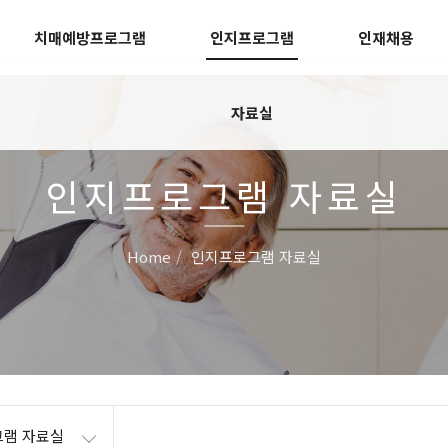
치매예방프로그램
인지프로그램
인재채용
자료실
인지프로그램 자료실
Home
인지프로그램 자료실
램 자료실