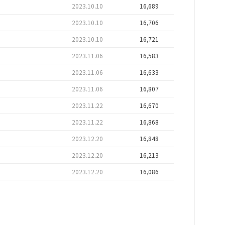
2023.10.10
16,689
2023.10.10
16,706
2023.10.10
16,721
2023.11.06
16,583
2023.11.06
16,633
2023.11.06
16,807
2023.11.22
16,670
2023.11.22
16,868
2023.12.20
16,848
2023.12.20
16,213
2023.12.20
16,086