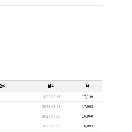
쓴이
날짜
뷰
2023.08.16
17,139
2023.09.19
17,003
2023.09.19
16,860
2023.09.19
16,893