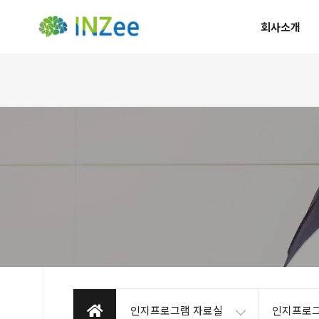
회사소개
인지프로그램 자료실
인지프로그