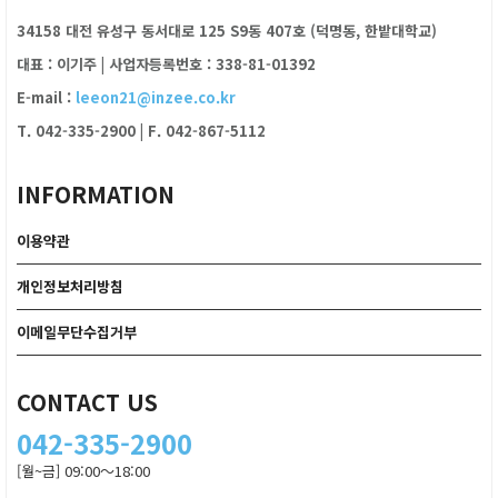
34158 대전 유성구 동서대로 125 S9동 407호 (덕명동, 한밭대학교)
대표 : 이기주
|
사업자등록번호 : 338-81-01392
E-mail :
leeon21@inzee.co.kr
T. 042-335-2900
|
F. 042-867-5112
INFORMATION
이용약관
개인정보처리방침
이메일무단수집거부
CONTACT US
042-335-2900
[월~금] 09:00～18:00