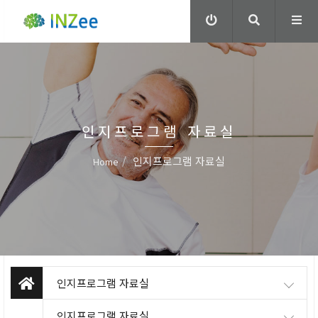
인지프로그램 자료실
인지프로그램 자료실
Home
인지프로그램 자료실
인지프로그램 자료실