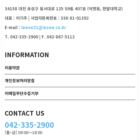
34158 대전 유성구 동서대로 125 S9동 407호 (덕명동, 한밭대학교)
대표 : 이기주
|
사업자등록번호 : 338-81-01392
E-mail :
leeon21@inzee.co.kr
T. 042-335-2900
|
F. 042-867-5112
INFORMATION
이용약관
개인정보처리방침
이메일무단수집거부
CONTACT US
042-335-2900
[월~금] 09:00～18:00