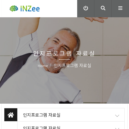
인지프로그램 자료실
인지프로그램 자료실
Home
인지프로그램 자료실
인지프로그램 자료실