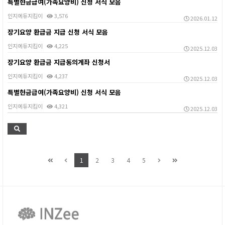
특별현금급여(가족요양비) 신청 서식 모음
인지에듀지킴이
3,576
2026.01.12
장기요양 환급금 지급 신청 서식 모음
인지에듀지킴이
4,225
2025.12.03
장기요양 환급금 지급동의계좌 신청서
인지에듀지킴이
4,237
2025.12.03
특별현금급여(가족요양비) 신청 서식 모음
인지에듀지킴이
4,321
2025.12.03
1
2
3
4
5