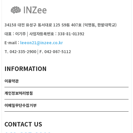
34158 대전 유성구 동서대로 125 S9동 407호 (덕명동, 한밭대학교)
대표 : 이기주
|
사업자등록번호 : 338-81-01392
E-mail :
leeon21@inzee.co.kr
T. 042-335-2900
|
F. 042-867-5112
INFORMATION
이용약관
개인정보처리방침
이메일무단수집거부
CONTACT US