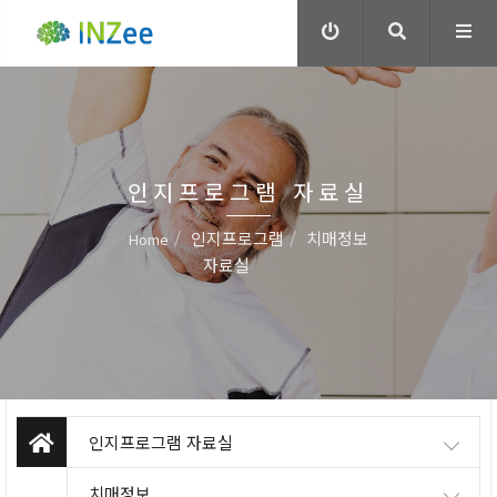
인지프로그램 자료실
인지프로그램
치매정보
Home
자료실
인지프로그램 자료실
치매정보