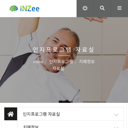
인지프로그램 자료실
인지프로그램
치매정보
Home
자료실
인지프로그램 자료실
치매정보