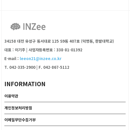
34158 대전 유성구 동서대로 125 S9동 407호 (덕명동, 한밭대학교)
대표 : 이기주
|
사업자등록번호 : 338-81-01392
E-mail :
leeon21@inzee.co.kr
T. 042-335-2900
|
F. 042-867-5112
INFORMATION
이용약관
개인정보처리방침
이메일무단수집거부