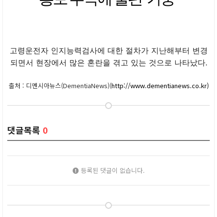
고령운전자 인지능력검사에 대한 절차가 지난해부터 변경
되면서 현장에서 많은 혼란을 겪고 있는 것으로 나타났다.
출처 : 디멘시아뉴스(DementiaNews)(
http://www.dementianews.co.kr)
댓글목록
0
등록된 댓글이 없습니다.