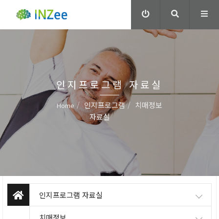
인지프로그램 자료실
인지프로그램
치매정보
Home
자료실
인지프로그램 자료실
치매정보