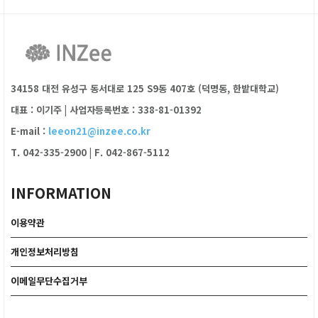
34158 대전 유성구 동서대로 125 S9동 407호 (덕명동, 한밭대학교)
대표 : 이기주
|
사업자등록번호 : 338-81-01392
E-mail :
leeon21@inzee.co.kr
T. 042-335-2900
|
F. 042-867-5112
INFORMATION
이용약관
개인정보처리방침
이메일무단수집거부