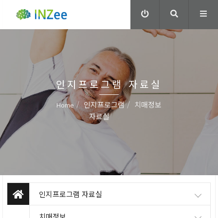
인지프로그램 자료실
인지프로그램
치매정보
Home
자료실
인지프로그램 자료실
치매정보