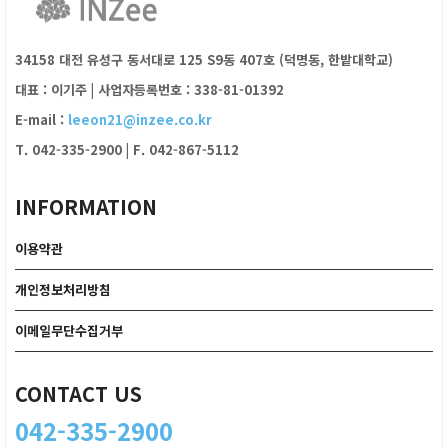
34158 대전 유성구 동서대로 125 S9동 407호 (덕명동, 한밭대학교)
대표 : 이기주
|
사업자등록번호 : 338-81-01392
E-mail :
leeon21@inzee.co.kr
T. 042-335-2900
|
F. 042-867-5112
INFORMATION
이용약관
개인정보처리방침
이메일무단수집거부
CONTACT US
042-335-2900