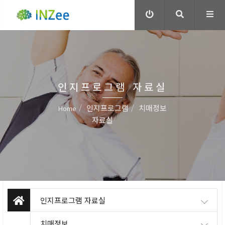
인지프로그램 자료실
인지프로그램
치매정보
Home
자료실
인지프로그램 자료실
치매정보