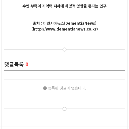
수면 부족이 기억력 저하에 치명적 영향을 준다는 연구
출처 : 디멘시아뉴스(DementiaNews)
(http://www.dementianews.co.kr)
댓글목록
0
등록된 댓글이 없습니다.