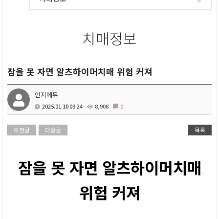
치매정보
잠을 못 자면 알츠하이머치매 위험 커져
인지에듀
2025.01.10 09:24
8,908
0
이전글
다음글
목록
잠을 못 자면 알츠하이머치매
위험 커져