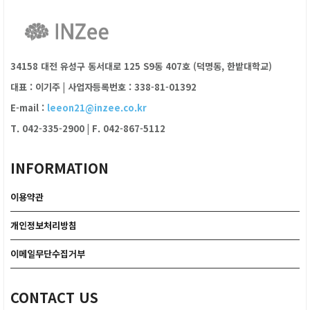
34158 대전 유성구 동서대로 125 S9동 407호 (덕명동, 한밭대학교)
대표 : 이기주
|
사업자등록번호 : 338-81-01392
E-mail :
leeon21@inzee.co.kr
T. 042-335-2900
|
F. 042-867-5112
INFORMATION
이용약관
개인정보처리방침
이메일무단수집거부
CONTACT US