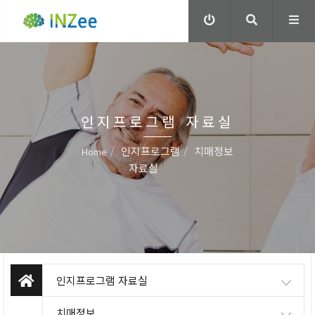
인지프로그램 자료실
인지프로그램
치매정보
Home
자료실
인지프로그램 자료실
치매정보